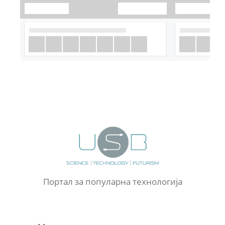
Портал за популарна технологија