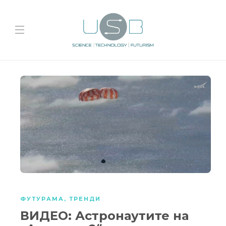
ФУТУРАМА
,
ТРЕНДИ
ВИДЕО: Астронаутите на