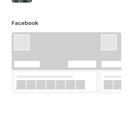
Facebook