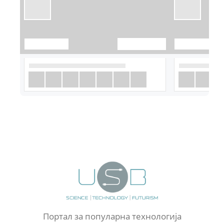
Портал за популарна технологија