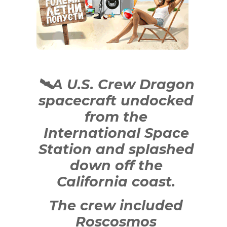
🛰A U.S. Crew Dragon
spacecraft undocked
from the
International Space
Station and splashed
down off the
California coast.
The crew included
Roscosmos