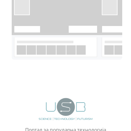
Портал за популарна технологија