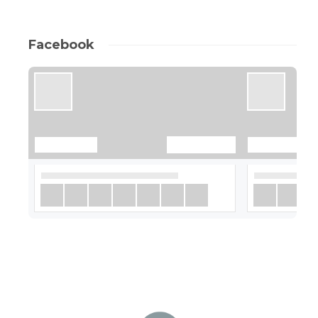
Facebook