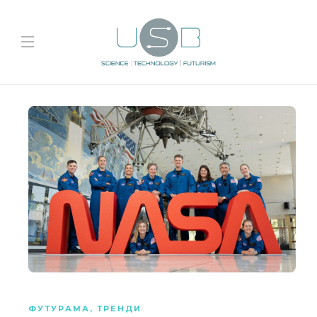
ФУТУРАМА
,
ТРЕНДИ