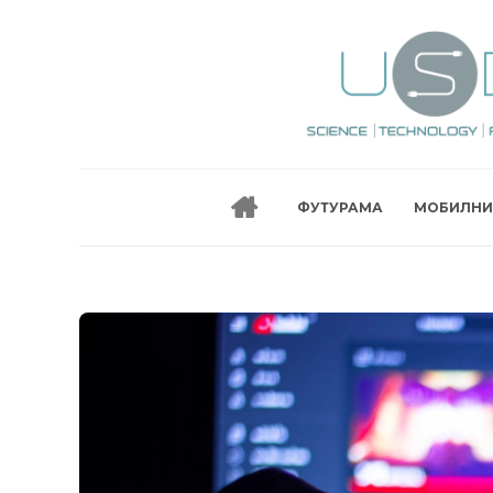
ФУТУРАМА
МОБИЛНИ