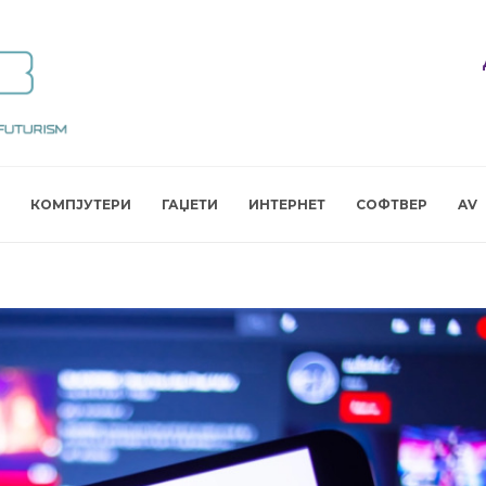
КОМПЈУТЕРИ
ГАЏЕТИ
ИНТЕРНЕТ
СОФТВЕР
AV