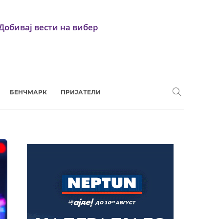
Добивај вести на вибер
БЕНЧМАРК
ПРИЈАТЕЛИ