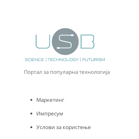
Портал за популарна технологија
Маркетинг
Импресум
Услови за користење