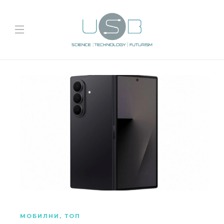
МОБИЛНИ
,
ТОП