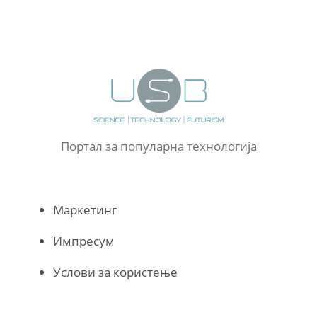
Портал за популарна технологија
Маркетинг
Импресум
Услови за користење