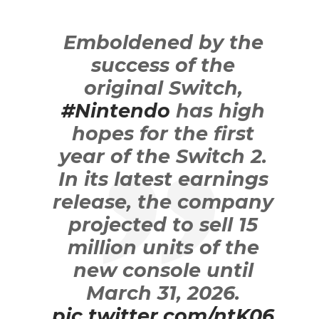
Emboldened by the
success of the
original Switch,
#Nintendo
has high
hopes for the first
year of the Switch 2.
In its latest earnings
release, the company
projected to sell 15
million units of the
new console until
March 31, 2026.
pic.twitter.com/ntK06