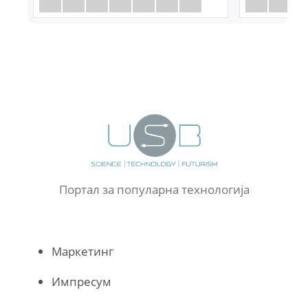
Портал за популарна технологија
Маркетинг
Импресум