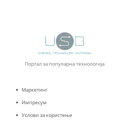
Портал за популарна технологија
Маркетинг
Импресум
Услови за користење