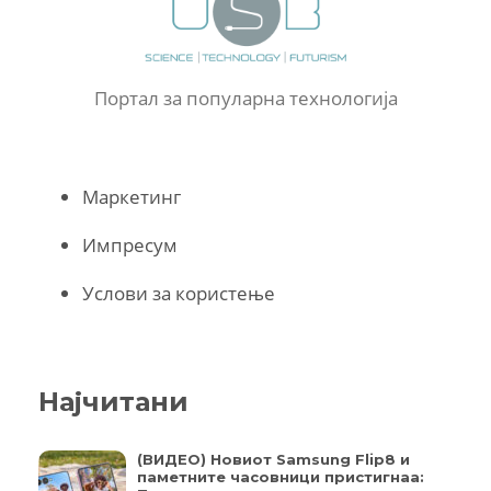
Портал за популарна технологија
Маркетинг
Импресум
Услови за користење
Најчитани
(ВИДЕО) Новиот Samsung Flip8 и
паметните часовници пристигнаа: