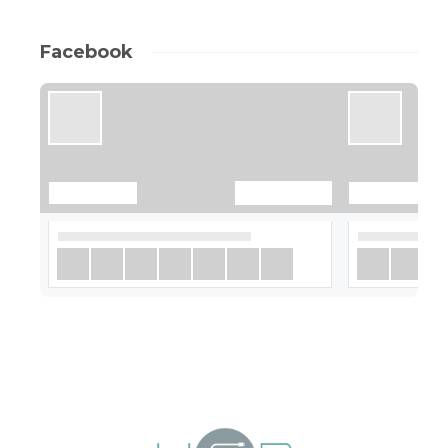
Facebook