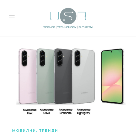
МОБИЛНИ
,
ТРЕНДИ