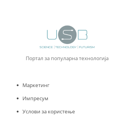
Портал за популарна технологија
Маркетинг
Импресум
Услови за користење