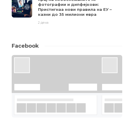
фотографии и дипфејкови:
Пристигнаа нови правила на ЕУ –
казни до 35 милиони евра
2 дена
Facebook