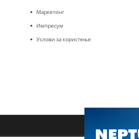
Маркетинг
Импресум
Услови за користење