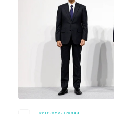
ФУТУРАМА
,
ТРЕНДИ