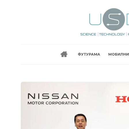
ФУТУРАМА
МОБИЛНИ