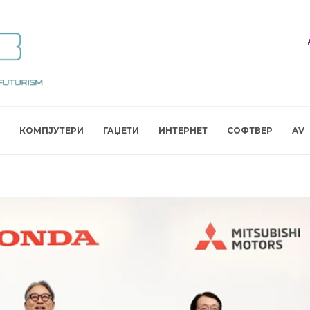
КОМПЈУТЕРИ
ГАЏЕТИ
ИНТЕРНЕТ
СОФТВЕР
AV