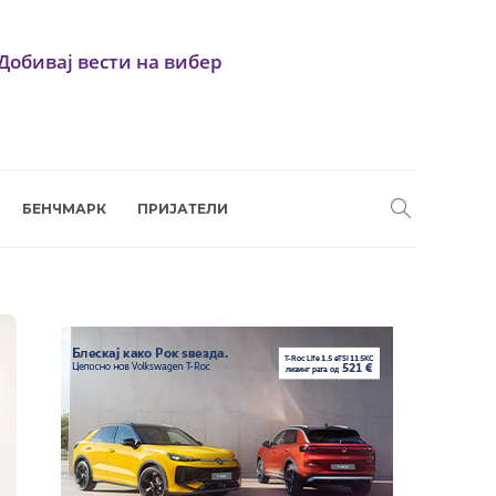
Добивај вести на вибер
БЕНЧМАРК
ПРИЈАТЕЛИ