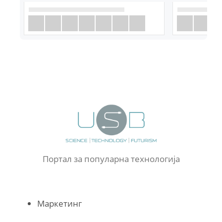
Портал за популарна технологија
Маркетинг