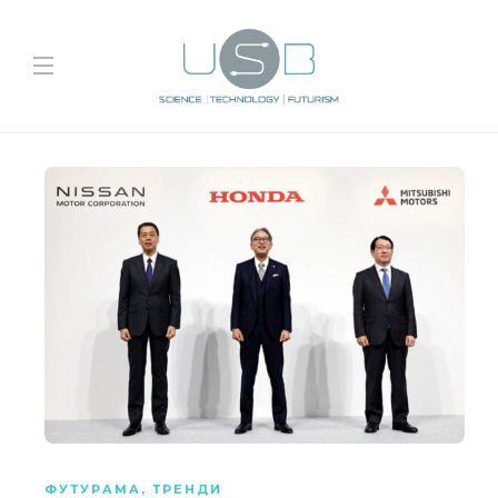
ФУТУРАМА
,
ТРЕНДИ