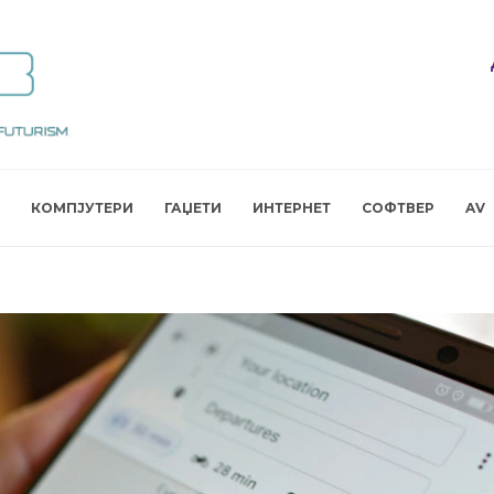
КОМПЈУТЕРИ
ГАЏЕТИ
ИНТЕРНЕТ
СОФТВЕР
AV