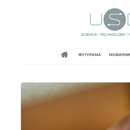
ФУТУРАМА
МОБИЛНИ