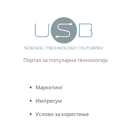
Портал за популарна технологија
Маркетинг
Импресум
Услови за користење