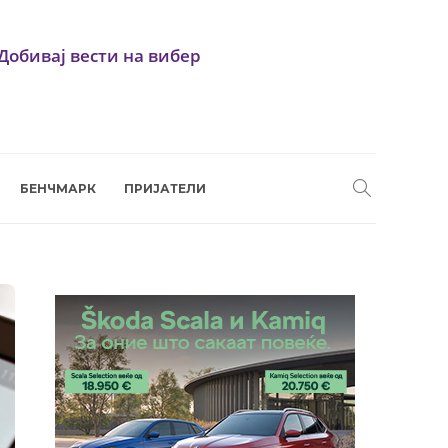
Добивај вести на вибер
БЕНЧМАРК
ПРИЈАТЕЛИ