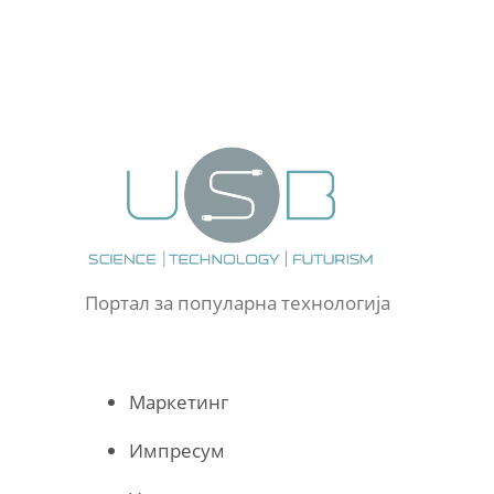
Портал за популарна технологија
Маркетинг
Импресум