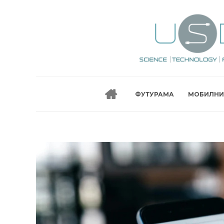
ФУТУРАМА
МОБИЛНИ