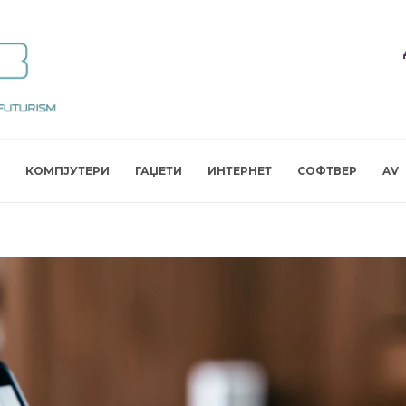
КОМПЈУТЕРИ
ГАЏЕТИ
ИНТЕРНЕТ
СОФТВЕР
AV