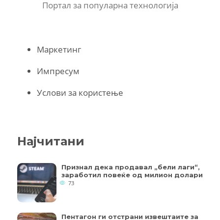
Портал за популарна технологија
Маркетинг
Импресум
Услови за користење
Најчитани
Признал дека продавал „бели лаги“,
заработил повеќе од милион долари
73
Пентагон ги отстрани извештаите за