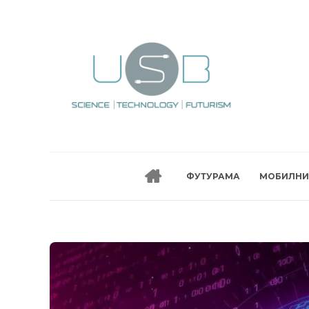
ФУТУРАМА
МОБИЛНИ