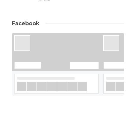
Facebook