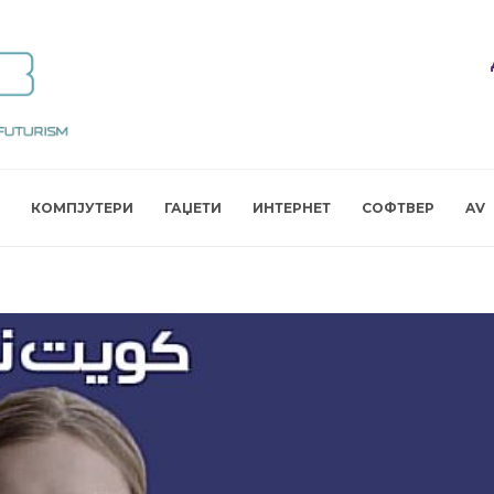
КОМПЈУТЕРИ
ГАЏЕТИ
ИНТЕРНЕТ
СОФТВЕР
AV