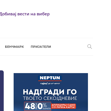
Добивај вести на вибер
БЕНЧМАРК
ПРИЈАТЕЛИ