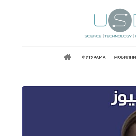
ФУТУРАМА
МОБИЛНИ