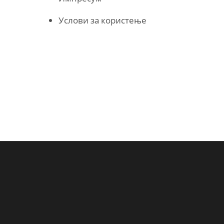
Услови за користење