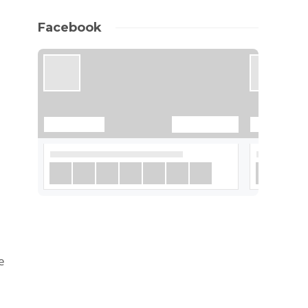
Facebook
е