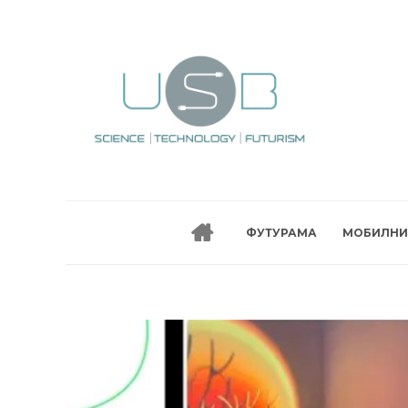
ФУТУРАМА
МОБИЛНИ