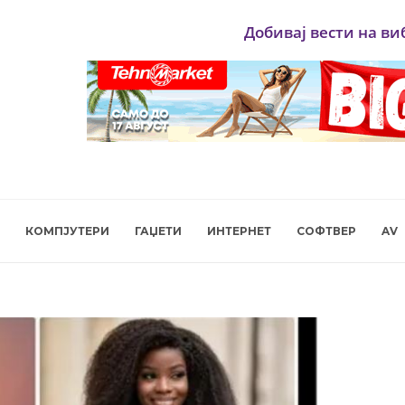
Добивај вести на ви
КОМПЈУТЕРИ
ГАЏЕТИ
ИНТЕРНЕТ
СОФТВЕР
AV