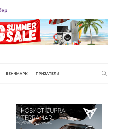
бер
БЕНЧМАРК
ПРИЈАТЕЛИ