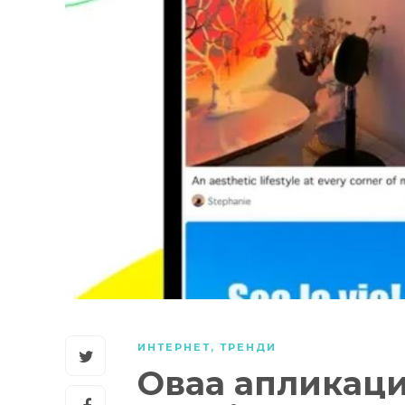
ИНТЕРНЕТ
,
ТРЕНДИ
Оваа апликаци