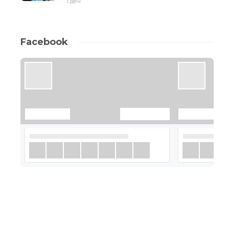
1 ден
Facebook