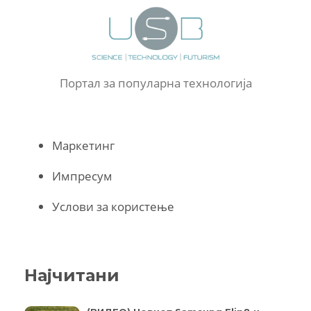
Портал за популарна технологија
Маркетинг
Импресум
Услови за користење
Најчитани