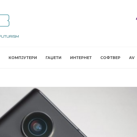
КОМПЈУТЕРИ
ГАЏЕТИ
ИНТЕРНЕТ
СОФТВЕР
AV