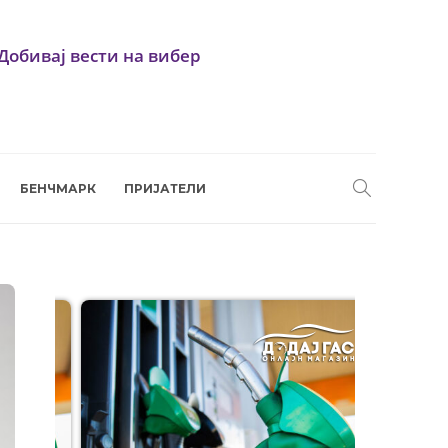
Добивај вести на вибер
БЕНЧМАРК
ПРИЈАТЕЛИ