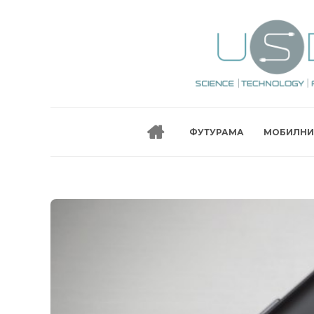
ФУТУРАМА
МОБИЛНИ