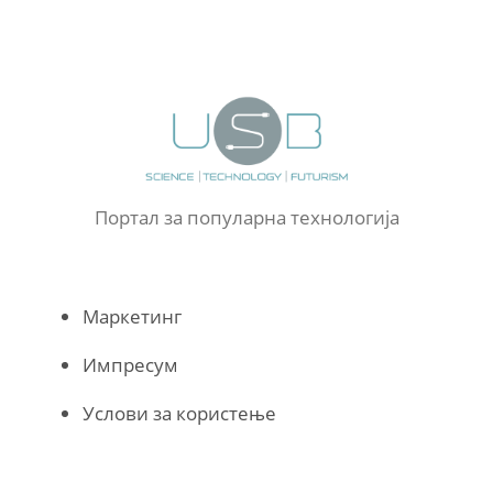
Портал за популарна технологија
Маркетинг
Импресум
Услови за користење