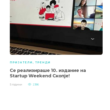
ПРИЈАТЕЛИ
,
ТРЕНДИ
Се реализираше 10. издание на
Startup Weekend Скопје!
5 години
2386