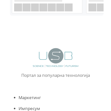
Портал за популарна технологија
Маркетинг
Импресум