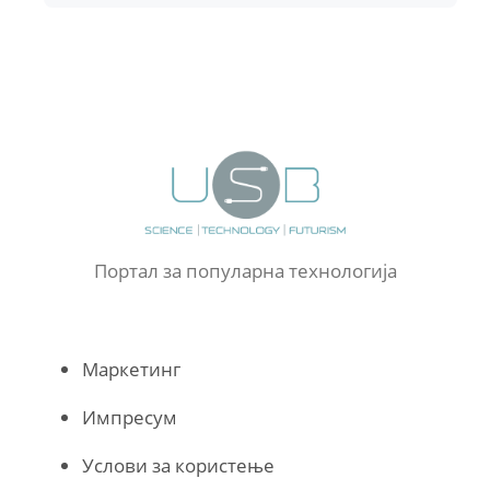
Портал за популарна технологија
Маркетинг
Импресум
Услови за користење