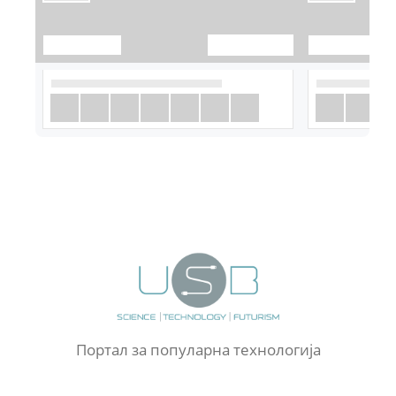
Портал за популарна технологија