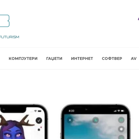
КОМПЈУТЕРИ
ГАЏЕТИ
ИНТЕРНЕТ
СОФТВЕР
AV