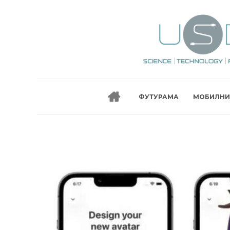
ФУТУРАМА
МОБИЛНИ