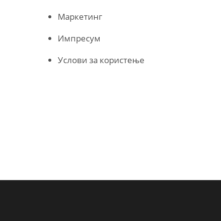
Маркетинг
Импресум
Услови за користење