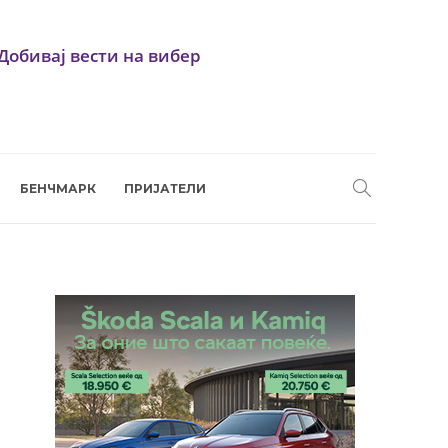
Добивај вести на вибер
БЕНЧМАРК
ПРИЈАТЕЛИ