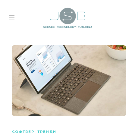
СОФТВЕР
,
ТРЕНДИ