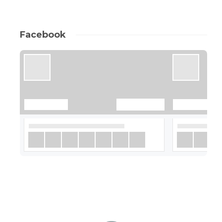
Facebook