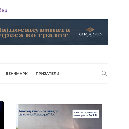
бер
БЕНЧМАРК
ПРИЈАТЕЛИ