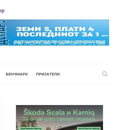
ер
БЕНЧМАРК
ПРИЈАТЕЛИ