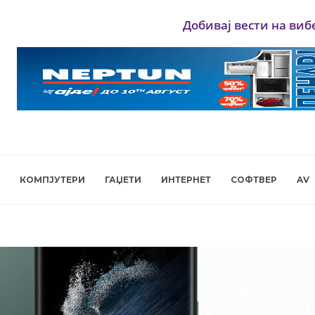
Добивај вести на виб
КОМПЈУТЕРИ
ГАЏЕТИ
ИНТЕРНЕТ
СОФТВЕР
AV