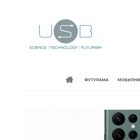
ФУТУРАМА
МОБИЛНИ