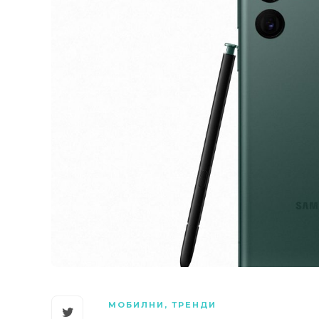
МОБИЛНИ
,
ТРЕНДИ