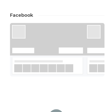
Facebook