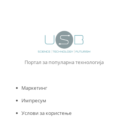
Портал за популарна технологија
Маркетинг
Импресум
Услови за користење