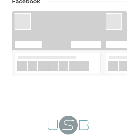
Facebook