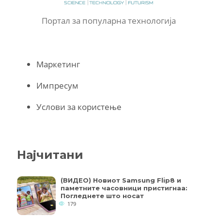
Портал за популарна технологија
Маркетинг
Импресум
Услови за користење
Најчитани
(ВИДЕО) Новиот Samsung Flip8 и
паметните часовници пристигнаа:
Погледнете што носат
179