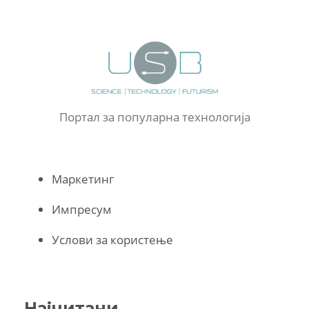
Портал за популарна технологија
Маркетинг
Импресум
Услови за користење
Најчитани