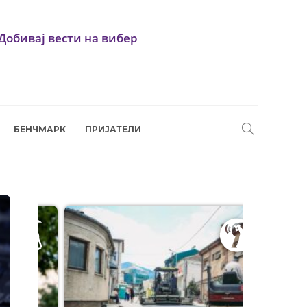
Добивај вести на вибер
БЕНЧМАРК
ПРИЈАТЕЛИ