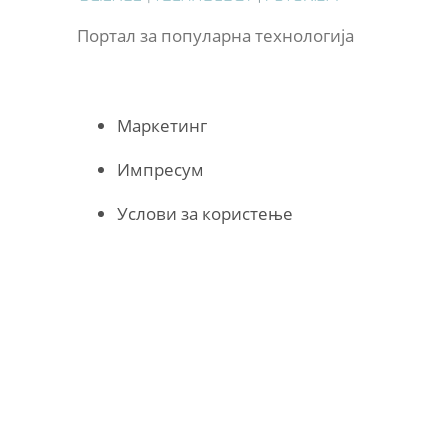
Портал за популарна технологија
Маркетинг
Импресум
Услови за користење