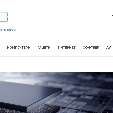
КОМПЈУТЕРИ
ГАЏЕТИ
ИНТЕРНЕТ
СОФТВЕР
AV