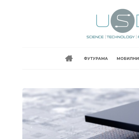
ФУТУРАМА
МОБИЛНИ