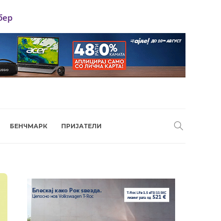
бер
БЕНЧМАРК
ПРИЈАТЕЛИ