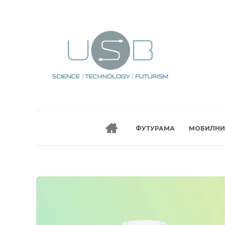
ФУТУРАМА
МОБИЛНИ