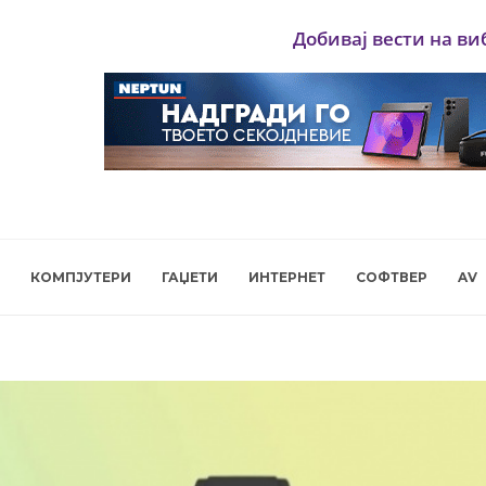
Добивај вести на ви
КОМПЈУТЕРИ
ГАЏЕТИ
ИНТЕРНЕТ
СОФТВЕР
AV