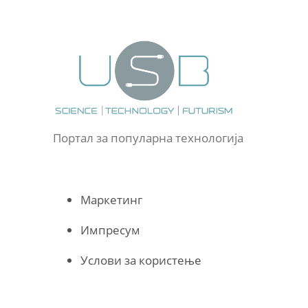
Портал за популарна технологија
Маркетинг
Импресум
Услови за користење