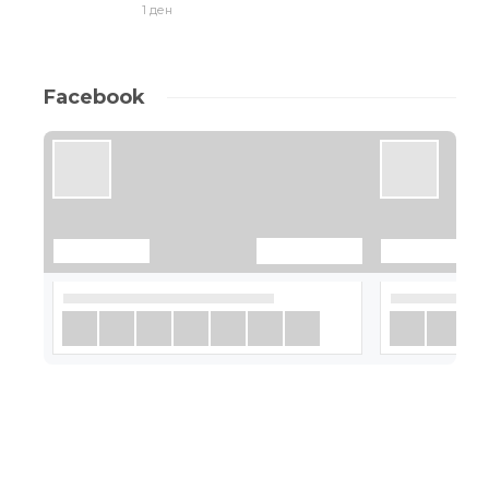
1 ден
Facebook