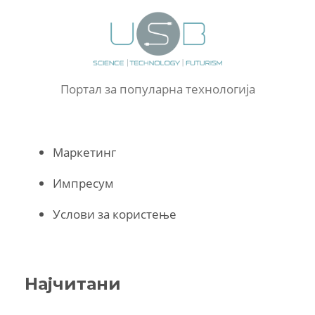
Портал за популарна технологија
Маркетинг
Импресум
Услови за користење
Најчитани