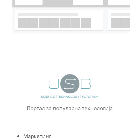
Портал за популарна технологија
Маркетинг