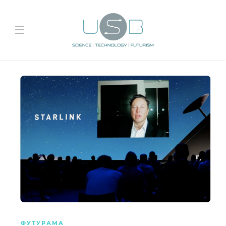
ФУТУРАМА