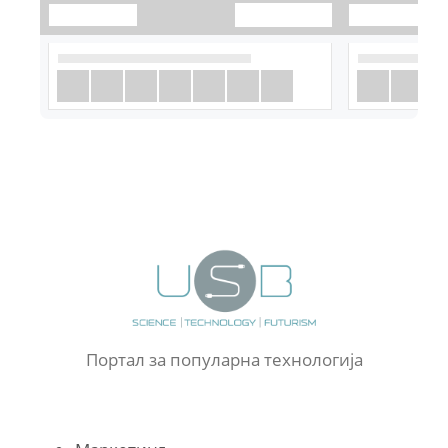
Портал за популарна технологија