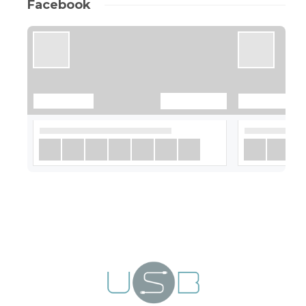
Facebook