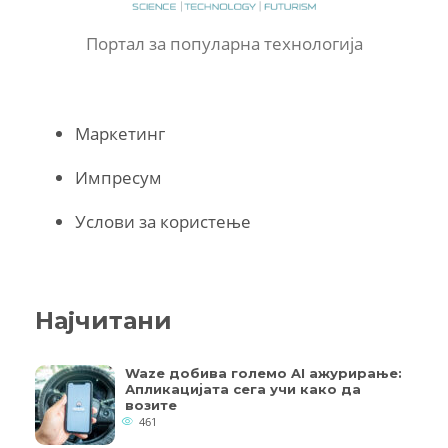
Портал за популарна технологија
Маркетинг
Импресум
Услови за користење
Најчитани
Waze добива големо AI ажурирање:
Апликацијата сега учи како да
возите
461