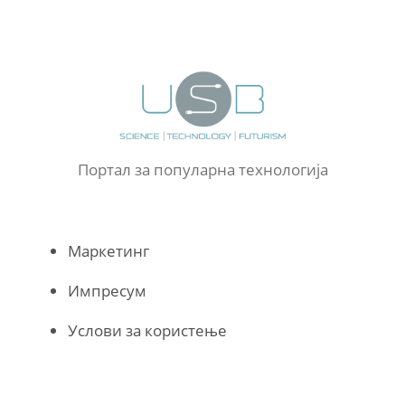
Портал за популарна технологија
Маркетинг
Импресум
Услови за користење