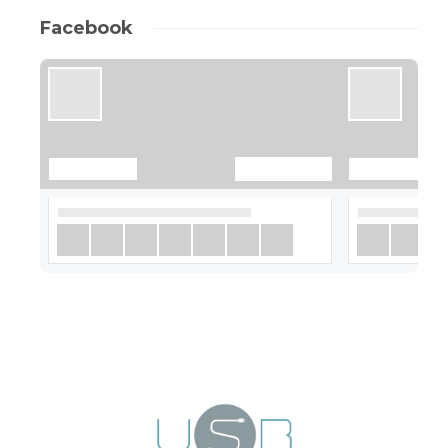
Facebook