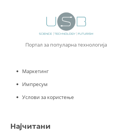
Портал за популарна технологија
Маркетинг
Импресум
Услови за користење
Најчитани