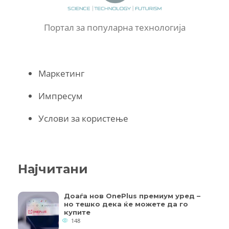
Портал за популарна технологија
Маркетинг
Импресум
Услови за користење
Најчитани
Доаѓа нов OnePlus премиум уред –
но тешко дека ќе можете да го
купите
148