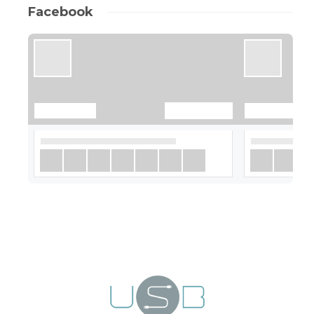
Facebook