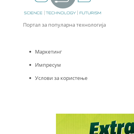
Портал за популарна технологија
Маркетинг
Импресум
Услови за користење