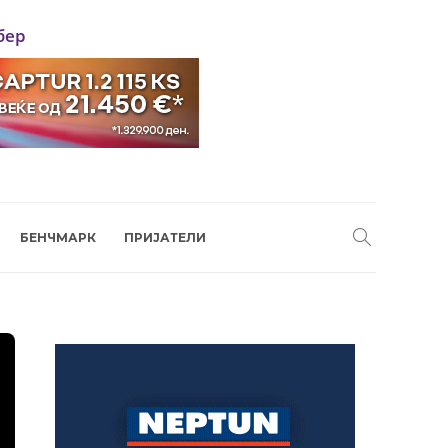
бер
БЕНЧМАРК
ПРИЈАТЕЛИ