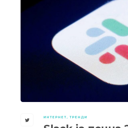
ИНТЕРНЕТ
,
ТРЕНДИ