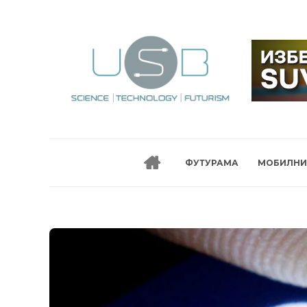
ФУТУРАМА
МОБИЛНИ