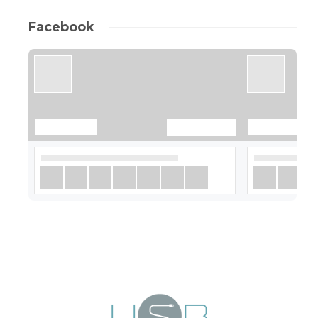
Facebook