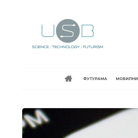
ФУТУРАМА
МОБИЛНИ