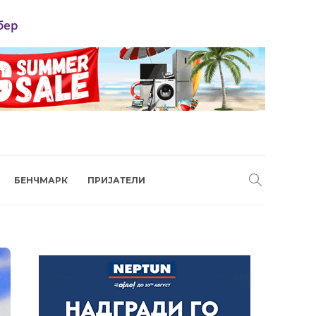
бер
БЕНЧМАРК
ПРИЈАТЕЛИ