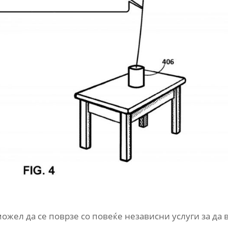
можел да се поврзе со повеќе независни услуги за да 