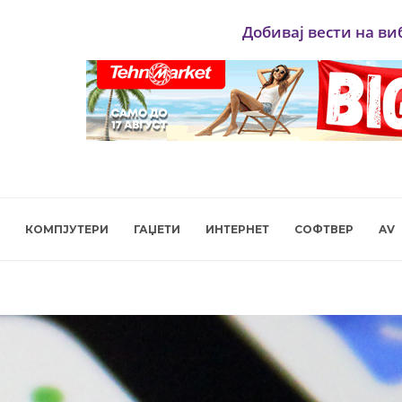
Добивај вести на ви
КОМПЈУТЕРИ
ГАЏЕТИ
ИНТЕРНЕТ
СОФТВЕР
AV