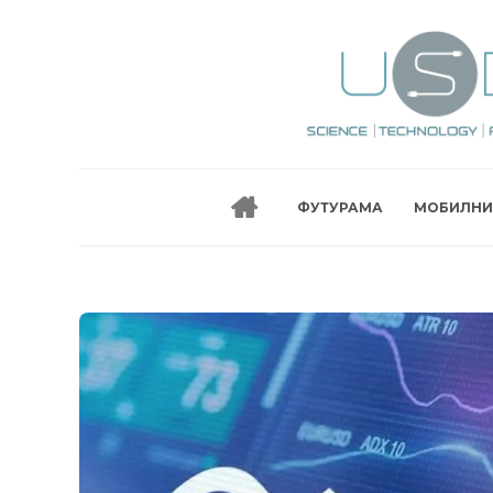
ФУТУРАМА
МОБИЛНИ