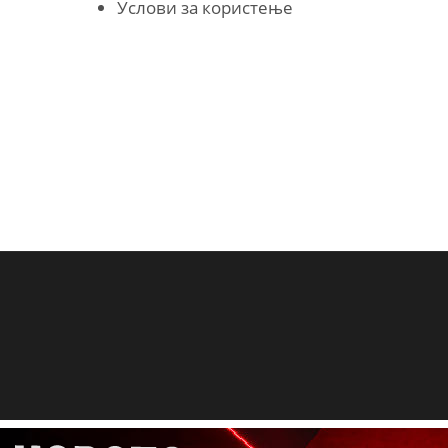
Услови за користење