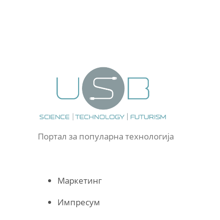
Портал за популарна технологија
Маркетинг
Импресум