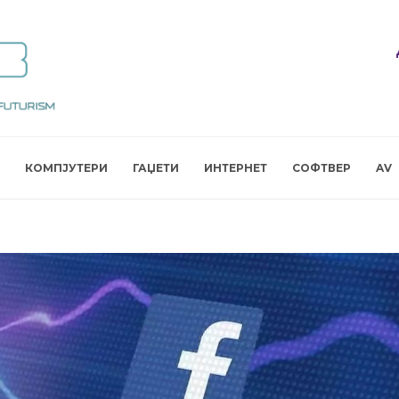
КОМПЈУТЕРИ
ГАЏЕТИ
ИНТЕРНЕТ
СОФТВЕР
AV