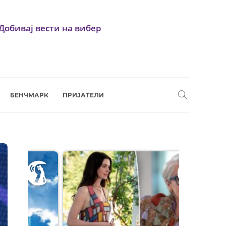
Добивај вести на вибер
БЕНЧМАРК
ПРИЈАТЕЛИ