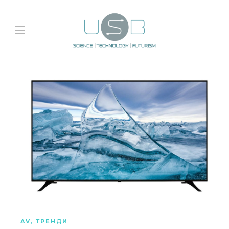
AV
,
ТРЕНДИ