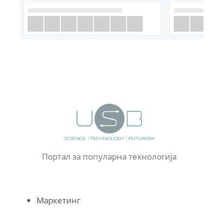
Портал за популарна технологија
Маркетинг