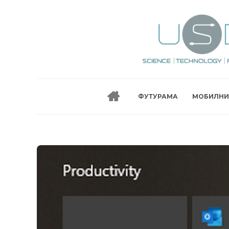
ФУТУРАМА
МОБИЛНИ