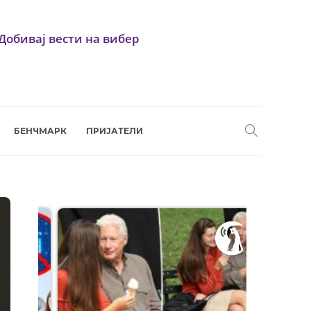
Добивај вести на вибер
БЕНЧМАРК
ПРИЈАТЕЛИ