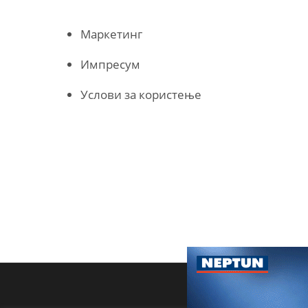
Маркетинг
Импресум
Услови за користење