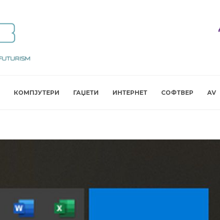
КОМПЈУТЕРИ
ГАЏЕТИ
ИНТЕРНЕТ
СОФТВЕР
AV